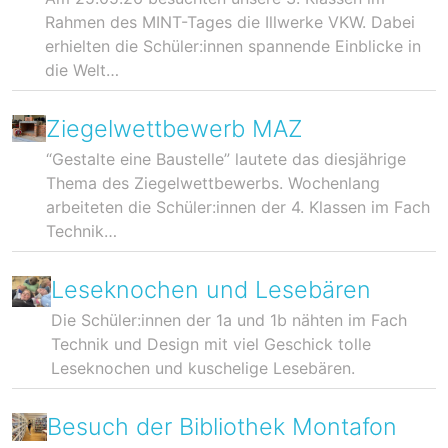
Rahmen des MINT-Tages die Illwerke VKW. Dabei
erhielten die Schüler:innen spannende Einblicke in
die Welt…
Ziegelwettbewerb MAZ
“Gestalte eine Baustelle” lautete das diesjährige
Thema des Ziegelwettbewerbs. Wochenlang
arbeiteten die Schüler:innen der 4. Klassen im Fach
Technik…
Leseknochen und Lesebären
Die Schüler:innen der 1a und 1b nähten im Fach
Technik und Design mit viel Geschick tolle
Leseknochen und kuschelige Lesebären.
Besuch der Bibliothek Montafon