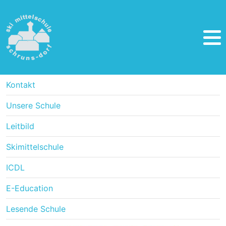
Kontakt
Unsere Schule
Leitbild
Skimittelschule
ICDL
E-Education
Lesende Schule