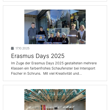
17.10.2025
Erasmus Days 2025
Im Zuge der Erasmus Days 2025 gestalteten mehrere
Klassen ein farbenfrohes Schaufenster bei Intersport
Fischer in Schruns. Mit viel Kreativität und…