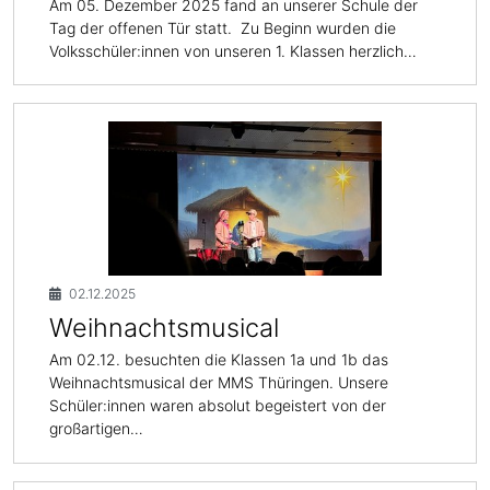
Am 05. Dezember 2025 fand an unserer Schule der
Tag der offenen Tür statt. Zu Beginn wurden die
Volksschüler:innen von unseren 1. Klassen herzlich…
02.12.2025
Weihnachtsmusical
Am 02.12. besuchten die Klassen 1a und 1b das
Weihnachtsmusical der MMS Thüringen. Unsere
Schüler:innen waren absolut begeistert von der
großartigen…