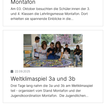
Montafon
Am 03. Oktober besuchten die Schüler:innen der 3.
und 4. Klassen die Lehrlingsmesse Montafon. Dort
erhielten sie spannende Einblicke in die…
22.09.2025
Weltklimaspiel 3a und 3b
Drei Tage lang nahm die 3a und 3b am Weltklimaspiel
teil - organisiert vom Stand Montafon und der
Jugendkoordination Montafon. Die Jugendlichen…