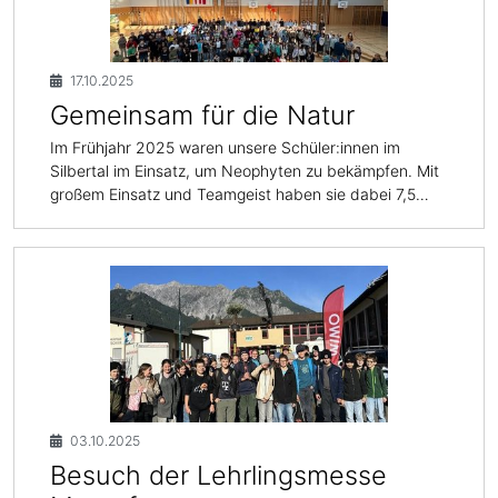
17.10.2025
Gemeinsam für die Natur
Im Frühjahr 2025 waren unsere Schüler:innen im
Silbertal im Einsatz, um Neophyten zu bekämpfen. Mit
großem Einsatz und Teamgeist haben sie dabei 7,5…
03.10.2025
Besuch der Lehrlingsmesse