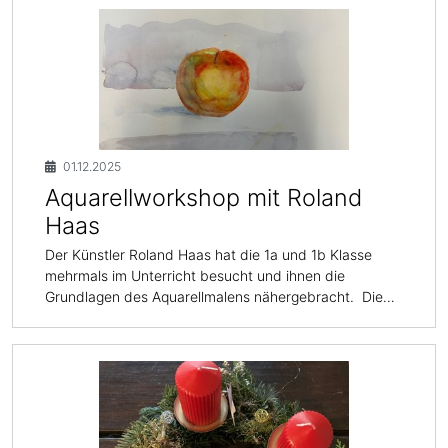
01.12.2025
Aquarellworkshop mit Roland
Haas
Der Künstler Roland Haas hat die 1a und 1b Klasse
mehrmals im Unterricht besucht und ihnen die
Grundlagen des Aquarellmalens nähergebracht. Die…