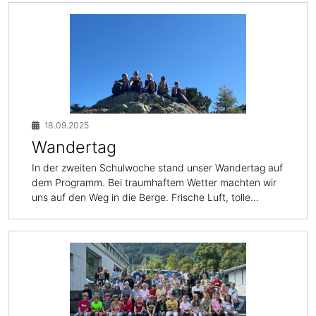
18.09.2025
Wandertag
In der zweiten Schulwoche stand unser Wandertag auf
dem Programm. Bei traumhaftem Wetter machten wir
uns auf den Weg in die Berge. Frische Luft, tolle…