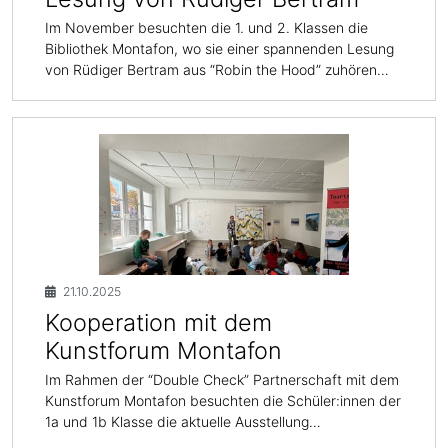
Im November besuchten die 1. und 2. Klassen die
Bibliothek Montafon, wo sie einer spannenden Lesung
von Rüdiger Bertram aus “Robin the Hood” zuhören…
21.10.2025
Kooperation mit dem
Kunstforum Montafon
Im Rahmen der “Double Check” Partnerschaft mit dem
Kunstforum Montafon besuchten die Schüler:innen der
1a und 1b Klasse die aktuelle Ausstellung…